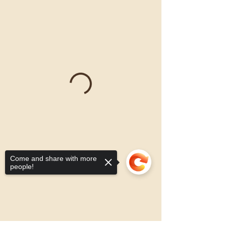
Come and share with more
people!