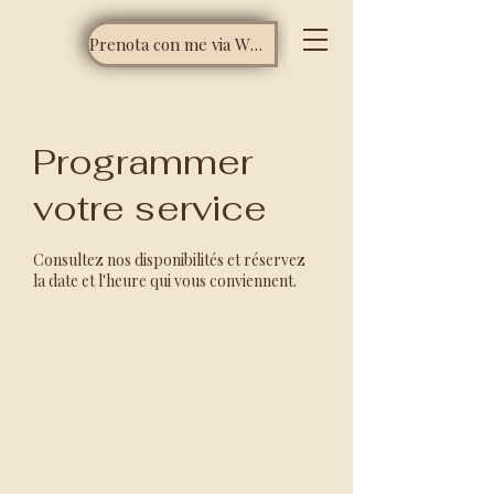
Prenota con me via WhatsApp
Programmer
votre service
Consultez nos disponibilités et réservez
la date et l'heure qui vous conviennent.