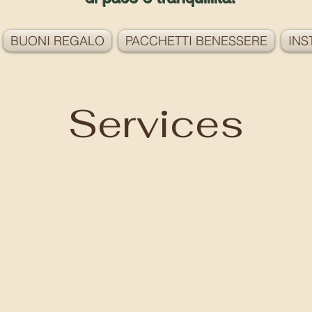
BUONI REGALO
PACCHETTI BENESSERE
INS
Services