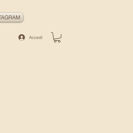
TAGRAM
Accedi