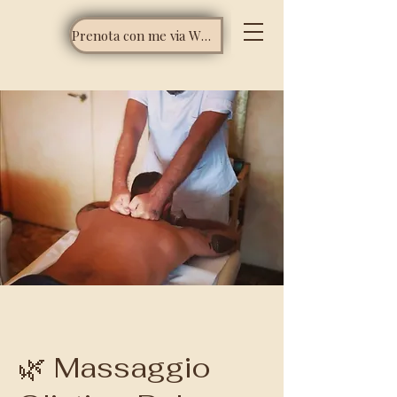
Prenota con me via WhatsApp
🌿 Massaggio