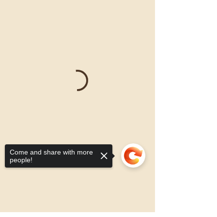
Come and share with more
people!